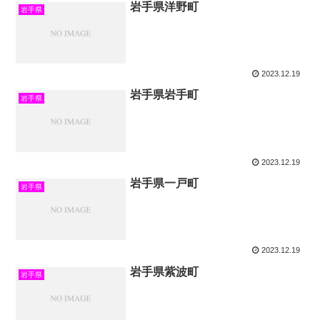
岩手県洋野町
岩手県
2023.12.19
岩手県岩手町
岩手県
2023.12.19
岩手県一戸町
岩手県
2023.12.19
岩手県紫波町
岩手県