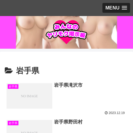
MENU
岩手県
岩手県滝沢市
岩手県
2023.12.19
岩手県野田村
岩手県