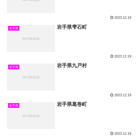
2023.12.19
岩手県雫石町
岩手県
2023.12.19
岩手県九戸村
岩手県
2023.12.19
岩手県葛巻町
岩手県
2023.12.19